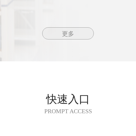
更多
快速入口
PROMPT ACCESS