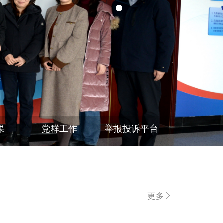
果
党群工作
举报投诉平台
更多