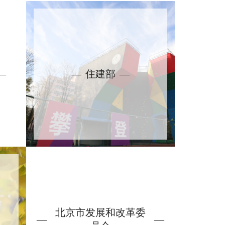
住建部
北京市发展和改革委