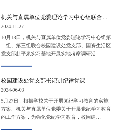
机关与直属单位党委理论学习中心组联合校园建设处党支部、国资生活区党支部赴平泉实习基地考察调研
2024-11-27
10月18日，机关与直属单位党委理论学习中心组第
二组、第三组联合校园建设处党支部、国资生活区
党支部赴平泉实习基地开展实地考察调研活…
校园建设处党支部书记讲纪律党课
2024-06-03
5月27日，根据学校关于开展党纪学习教育的实施
方案、机关与直属单位党委关于开展党纪学习教育
的工作方案，为强化党纪学习教育，校园建…