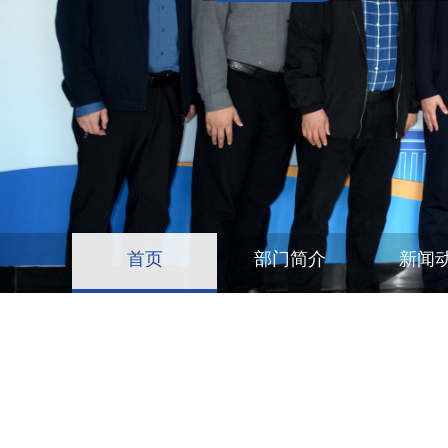
首页
部门简介
新闻
CAMPUS NEWS
校园景观改造