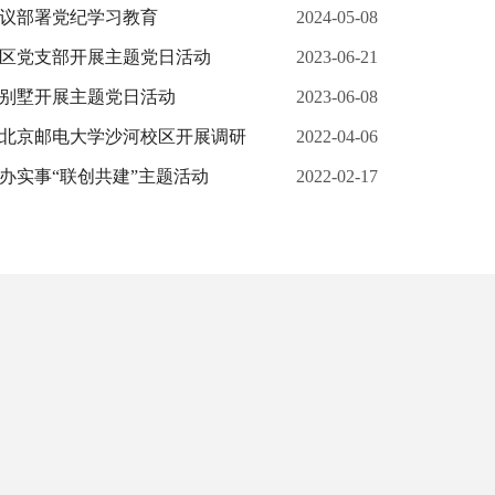
议部署党纪学习教育
2024-05-08
区党支部开展主题党日活动
2023-06-21
别墅开展主题党日活动
2023-06-08
北京邮电大学沙河校区开展调研
2022-04-06
办实事“联创共建”主题活动
2022-02-17