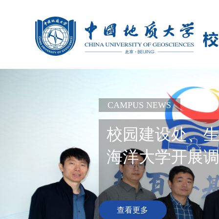
CAMPUS NEWS
校园建设处、
海洋大学开展
查看更多